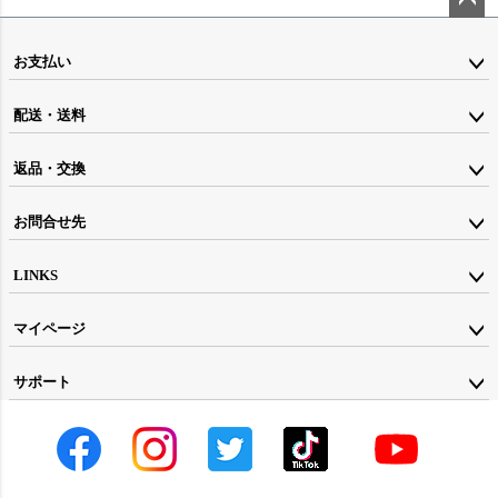
ペー
ジト
お支払い
ップ
配送・送料
へ
返品・交換
お問合せ先
LINKS
マイページ
サポート