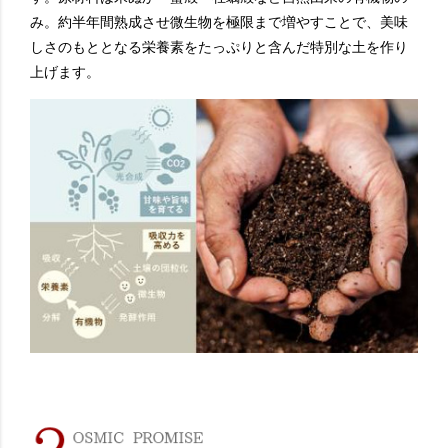
み。約半年間熟成させ微生物を極限まで増やすことで、美味
しさのもととなる栄養素をたっぷりと含んだ特別な土を作り
上げます。