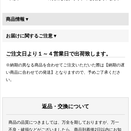
商品情報 ▾
お届けに関するご注意 ▾
ご注文日より１～４営業日で出荷致します。
※納期の異なる商品を合わせてご注文いただいた際は【納期の遅
い商品に合わせての発送】となりますので、予めご了承くださ
い。
返品・交換について
商品の品質につきましては、万全を期しておりますが、万一
不良・破損などがございましたら、商品到着後2日以内にお知