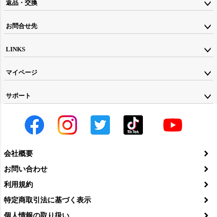
返品・交換
お問合せ先
LINKS
マイページ
サポート
会社概要
お問い合わせ
利用規約
特定商取引法に基づく表示
個人情報の取り扱い