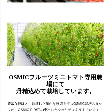
OSMICフルーツミニトマト専用農
場にて
丹精込めて栽培しています。
豊富な経験と、熟練した確かな技術を持つOSMIC栽培スタッ
フが、OSMIC FIRSTの突出したクオリティを支えています。