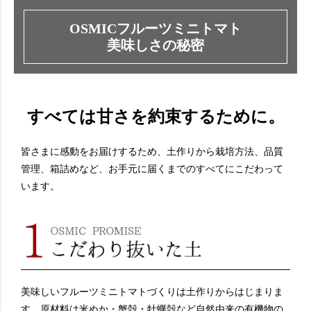
OSMICフルーツミニトマト
美味しさの秘密
すべては甘さを約束するために。
皆さまに感動をお届けするため、土作りから栽培方法、品質
管理、箱詰めなど、お手元に届くまでのすべてにこだわって
います。
美味しいフルーツミニトマトづくりは土作りからはじまりま
す。原材料は米ぬか・蟹殻・牡蠣殻など自然由来の有機物の