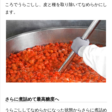
ころでうらごしし、皮と種を取り除いてなめらかにし
ます。
さらに煮詰めて最高糖度へ
うらごししてなめらかになった状態からさらに煮詰め