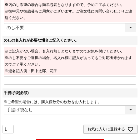
※内のし希望の場合は簡易包装となりますので、予めご了承ください。
※御中元や御歳暮もご用意がございます。ご注文後にお問い合わせよりご連
絡ください。
のしの名入れが必要な場合ご記入ください。
※ご記入がない場合、名入れ無しとなりますのでお気を付けください。
※のし不要をご選択の場合、名入れ欄に記入があってもご対応出来かねます
のでご了承ください。
※連名記入例：田中太郎、花子
手提げ袋
(必須)
※ご希望の場合には、購入個数分の枚数をお入れします。
お気に入りに登録する