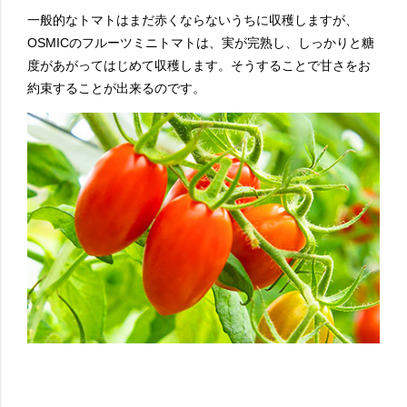
一般的なトマトはまだ赤くならないうちに収穫しますが、
OSMICのフルーツミニトマトは、実が完熟し、しっかりと糖
度があがってはじめて収穫します。そうすることで甘さをお
約束することが出来るのです。