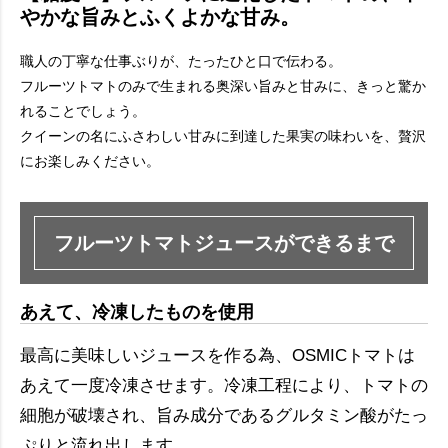
やかな旨みとふくよかな甘み。
職人の丁寧な仕事ぶりが、たったひと口で伝わる。
フルーツトマトのみで生まれる奥深い旨みと甘みに、きっと驚か
れることでしょう。
クイーンの名にふさわしい甘みに到達した果実の味わいを、贅沢
にお楽しみください。
フルーツトマトジュースができるまで
あえて、冷凍したものを使用
最高に美味しいジュースを作る為、OSMICトマトは
あえて一度冷凍させます。冷凍工程により、トマトの
細胞が破壊され、旨み成分であるグルタミン酸がたっ
ぷりと流れ出します。