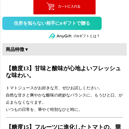
住所を知らない相手にeギフトで贈る
のeギフトとは？
商品特徴 ▾
【糖度13】甘味と酸味が心地よいフレッシュ
な味わい。
トマトジュースがお好きな方、ぜひお試しください。
自然な甘さと爽やかな酸味の絶妙なバランスに、もうひと口、が
止まらなくなります。
いつもの日常を、華やぐ特別なひと時に。
【糖度15】フルーツに進化したトマトの、華