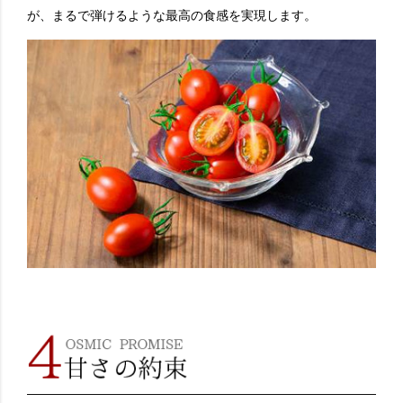
が、まるで弾けるような最高の食感を実現します。