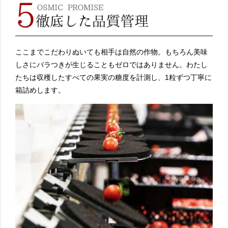
ここまでこだわりぬいても相手は自然の作物。もちろん美味
しさにバラつきが生じることもゼロではありません。わたし
たちは収穫したすべての果実の糖度を計測し、1粒ずつ丁寧に
箱詰めします。