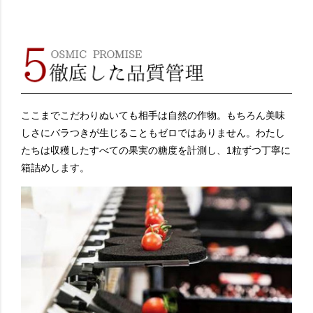
ここまでこだわりぬいても相手は自然の作物。もちろん美味
しさにバラつきが生じることもゼロではありません。わたし
たちは収穫したすべての果実の糖度を計測し、1粒ずつ丁寧に
箱詰めします。