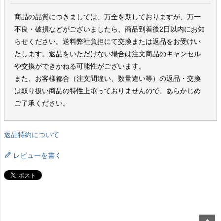
商品の品質につきましては、万全を期しておりますが、万一
不良・破損などがございましたら、商品到着後2日以内にお知
らせください。送料弊社負担にて交換または返品をお受けい
たします。返品をいただけない場合は注文商品のキャンセル
や交換ができかねる可能性がございます。
また、お客様都合（注文間違い、数量違い等）の返品・交換
は取り扱い商品の特性上承っておりませんので、あらかじめ
ご了承ください。
返品特約について
レビューを書く