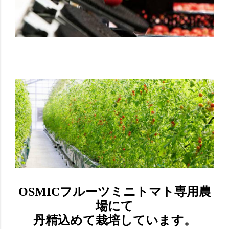
OSMICフルーツミニトマト専用農
場にて
丹精込めて栽培しています。