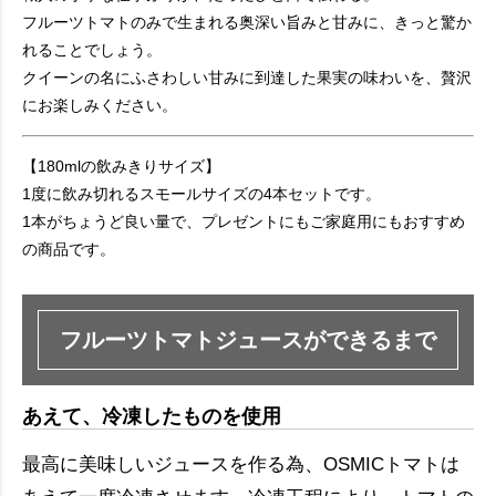
フルーツトマトのみで生まれる奥深い旨みと甘みに、きっと驚か
れることでしょう。
クイーンの名にふさわしい甘みに到達した果実の味わいを、贅沢
にお楽しみください。
【180mlの飲みきりサイズ】
1度に飲み切れるスモールサイズの4本セットです。
1本がちょうど良い量で、プレゼントにもご家庭用にもおすすめ
の商品です。
フルーツトマトジュースができるまで
あえて、冷凍したものを使用
最高に美味しいジュースを作る為、OSMICトマトは