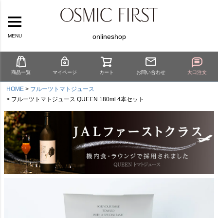
onlineshop
MENU
商品一覧
マイページ
カート
お問い合わせ
大口注文
HOME
フルーツトマトジュース
フルーツトマトジュース QUEEN 180ml 4本セット