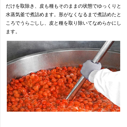
だけを取除き、皮も種もそのままの状態でゆっくりと
水蒸気釜で煮詰めます。形がなくなるまで煮詰めたと
ころでうらごしし、皮と種を取り除いてなめらかにし
ます。