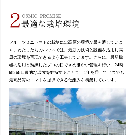
フルーツミニトマトの栽培には高原の環境が最も適していま
す。わたしたちのハウスでは、最新の技術と設備を活用し高
原の環境を再現できるよう工夫しています。さらに、最新機
器の活用と熟練したプロの目できめ細かい管理を行い、24時
間365日最適な環境を維持することで、1年を通していつでも
最高品質のトマトを提供できる仕組みを構築しています。