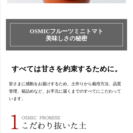
OSMICフルーツミニトマト
美味しさの秘密
すべては甘さを約束するために。
皆さまに感動をお届けするため、土作りから栽培方法、品質
管理、箱詰めなど、お手元に届くまでのすべてにこだわって
います。