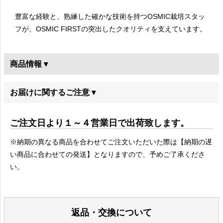
豊富な経験と、熟練した確かな技術を持つOSMIC栽培スタッ
フが、OSMIC FIRSTの突出したクオリティを支えています。
商品情報 ▾
お届けに関するご注意 ▾
ご注文日より１～４営業日で出荷致します。
※納期の異なる商品を合わせてご注文いただいた際は【納期の遅
い商品に合わせての発送】となりますので、予めご了承くださ
い。
返品・交換について