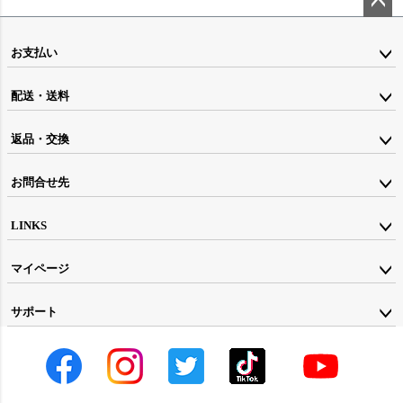
ペー
ジト
お支払い
ップ
配送・送料
へ
返品・交換
お問合せ先
LINKS
マイページ
サポート