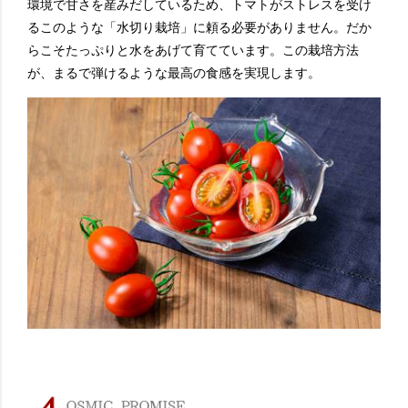
環境で甘さを産みだしているため、トマトがストレスを受け
るこのような「水切り栽培」に頼る必要がありません。だか
らこそたっぷりと水をあげて育てています。この栽培方法
が、まるで弾けるような最高の食感を実現します。