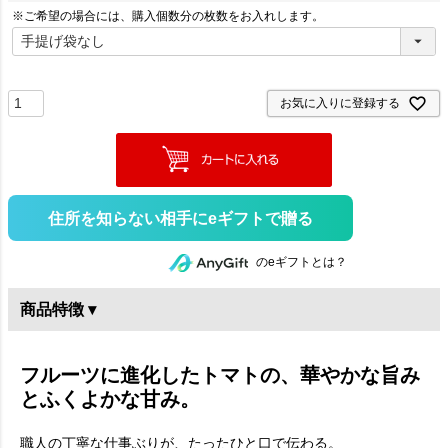
※ご希望の場合には、購入個数分の枚数をお入れします。
お気に入りに登録する
住所を知らない相手にeギフトで贈る
のeギフトとは？
商品特徴 ▾
フルーツに進化したトマトの、華やかな旨み
とふくよかな甘み。
職人の丁寧な仕事ぶりが、たったひと口で伝わる。