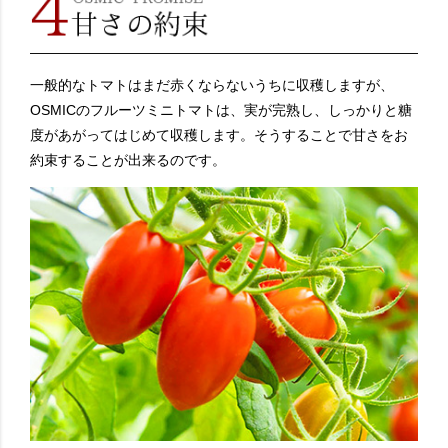
一般的なトマトはまだ赤くならないうちに収穫しますが、
OSMICのフルーツミニトマトは、実が完熟し、しっかりと糖
度があがってはじめて収穫します。そうすることで甘さをお
約束することが出来るのです。