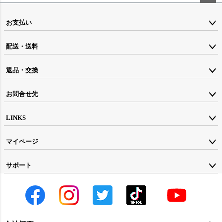
ペー
ジト
お支払い
ップ
配送・送料
へ
返品・交換
お問合せ先
LINKS
マイページ
サポート