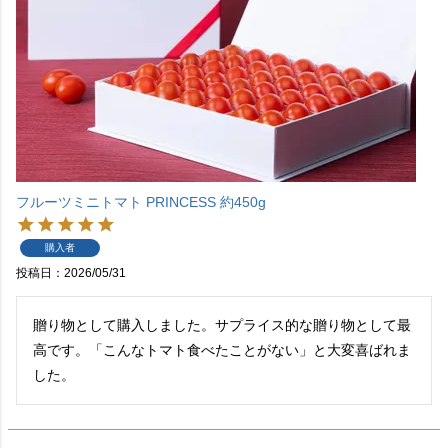
フルーツミニトマト PRINCESS 約450g
購入者
投稿日
2026/05/31
贈り物として購入しました。サプライス的な贈り物として最
高です。「こんなトマト食べたことがない」と大変喜ばれま
した。