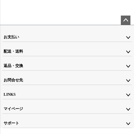
ペー
ジト
お支払い
ップ
配送・送料
へ
返品・交換
お問合せ先
LINKS
マイページ
サポート