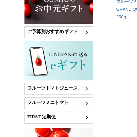
フルーツ
GRAND Q
250g
ご予算別おすすめギフト
フルーツトマトジュース
フルーツミニトマト
FIRST 定期便