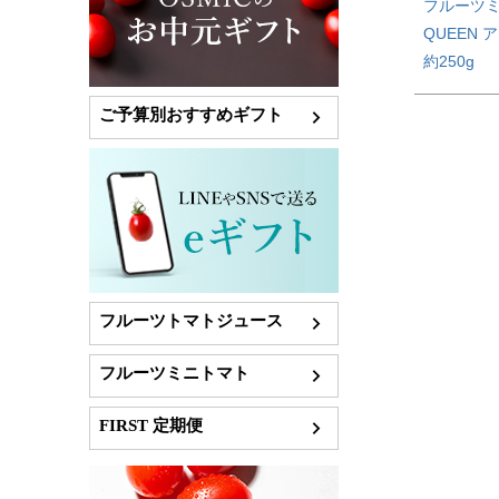
フルーツ
QUEEN 
約250g
ご予算別おすすめギフト
フルーツトマトジュース
フルーツミニトマト
FIRST 定期便