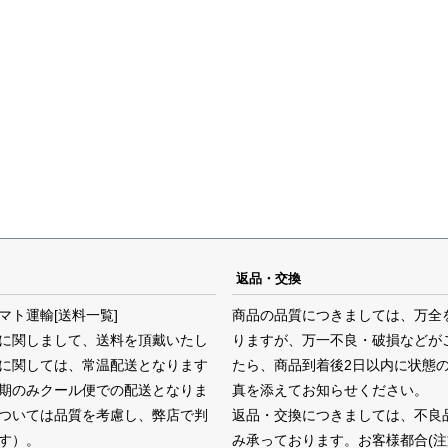
返品・交換
マト運輸
[送料一覧]
商品の品質につきましては、万全
に関しまして、送料を頂戴いたし
りますが、万一不良・破損などが
に関しては、常温配送となります
たら、商品到着後2日以内に状態
期のみクール便での配送となりま
真を添えてお知らせください。
ついては品質を考慮し、弊店で判
返品・交換につきましては、不良
す）。
み承っております。お客様都合(