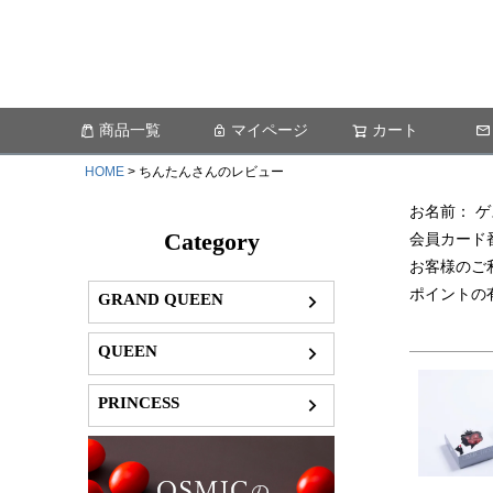
商品一覧
マイページ
カート
HOME
ちんたんさんのレビュー
お名前： 
Category
会員カード
お客様のご
ポイントの
GRAND QUEEN
QUEEN
PRINCESS