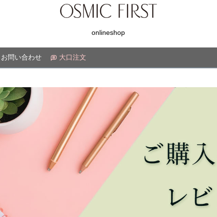
onlineshop
お問い合わせ
大口注文