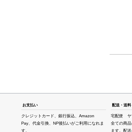
お支払い
配送・送料
クレジットカード、銀行振込、Amazon
宅配便 ヤ
Pay、代金引換、NP後払いがご利用になれま
全ての商品
す。
ます。配送