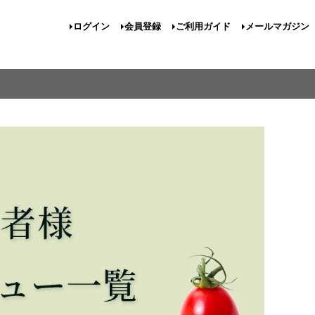
ログイン
会員登録
ご利用ガイド
メールマガジン