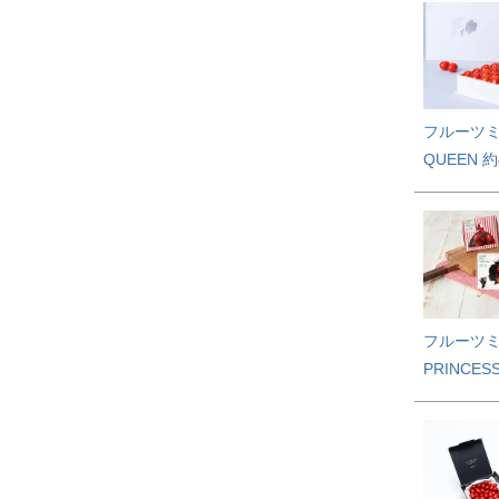
フルーツ
QUEEN 約
フルーツ
PRINCES