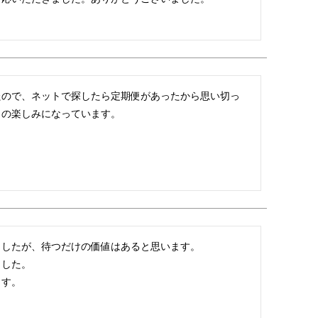
たので、ネットで探したら定期便があったから思い切っ
月の楽しみになっています。
したが、待つだけの価値はあると思います。

した。

ます。