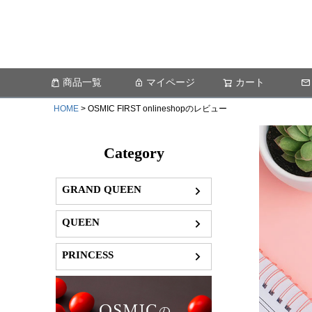
商品一覧
マイページ
カート
HOME
OSMIC FIRST onlineshopのレビュー
Category
GRAND QUEEN
QUEEN
PRINCESS