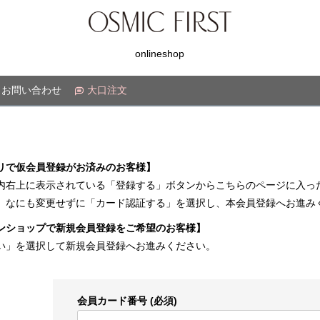
onlineshop
お問い合わせ
大口注文
リで仮会員登録がお済みのお客様】
内右上に表示されている「登録する」ボタンからこちらのページに入っ
、なにも変更せずに「カード認証する」を選択し、本会員登録へお進み
ンショップで新規会員登録をご希望のお客様】
い」を選択して新規会員登録へお進みください。
会員カード番号
(必須)