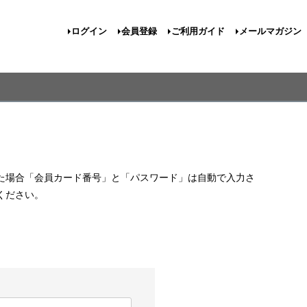
ログイン
会員登録
ご利用ガイド
メールマガジン
た場合「会員カード番号」と「パスワード」は自動で入力さ
ください。