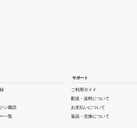
サポート
録
ご利用ガイド
配送・送料について
ジン購読
お支払いについて
ー一覧
返品・交換について