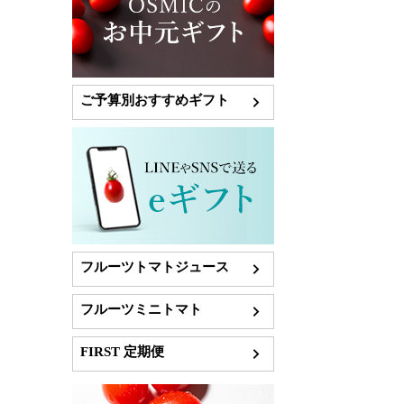
ご予算別おすすめギフト
フルーツトマトジュース
フルーツミニトマト
FIRST 定期便