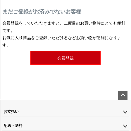
まだご登録がお済みでないお客様
会員登録をしていただきますと、二度目のお買い物時にとても便利
です。
お気に入り商品をご登録いただけるなどお買い物が便利になりま
す。
会員登録
ペー
ジト
お支払い
ップ
配送・送料
へ