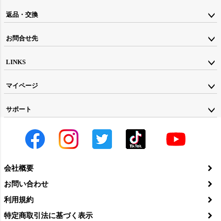
返品・交換
お問合せ先
LINKS
マイページ
サポート
会社概要
お問い合わせ
利用規約
特定商取引法に基づく表示