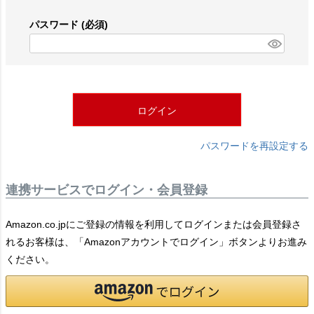
パスワード
(必須)
ログイン
パスワードを再設定する
連携サービスでログイン・会員登録
Amazon.co.jpにご登録の情報を利用してログインまたは会員登録さ
れるお客様は、「Amazonアカウントでログイン」ボタンよりお進み
ください。