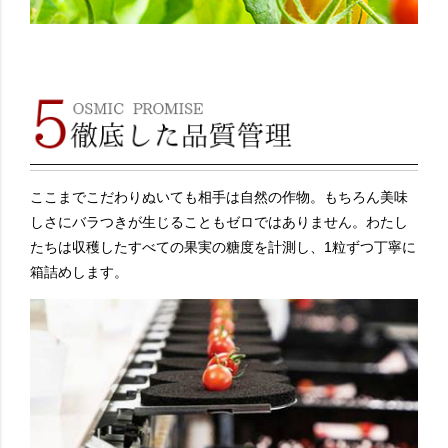
ここまでこだわりぬいても相手は自然の作物。もちろん美味
しさにバラつきが生じることもゼロではありません。わたし
たちは収穫したすべての果実の糖度を計測し、1粒ずつ丁寧に
箱詰めします。