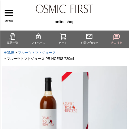
onlineshop
MENU
商品一覧
マイページ
カート
お問い合わせ
大口注文
HOME
フルーツトマトジュース
フルーツトマトジュース PRINCESS 720ml