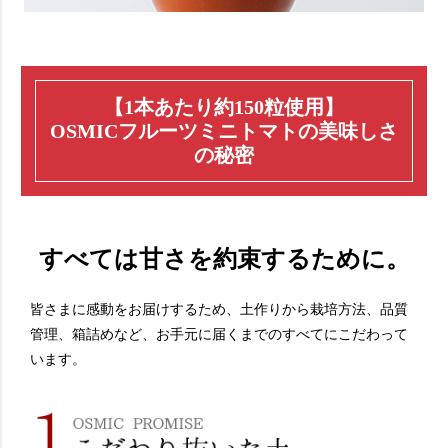
【1本あたり約150粒使用】
OSMICフルーツミニトマトの美味しさ
の秘密
すべては甘さを約束するために。
皆さまに感動をお届けするため、土作りから栽培方法、品質
管理、箱詰めなど、お手元に届くまでのすべてにこだわって
います。