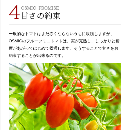
一般的なトマトはまだ赤くならないうちに収穫しますが、
OSMICのフルーツミニトマトは、実が完熟し、しっかりと糖
度があがってはじめて収穫します。そうすることで甘さをお
約束することが出来るのです。