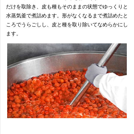
だけを取除き、皮も種もそのままの状態でゆっくりと
水蒸気釜で煮詰めます。形がなくなるまで煮詰めたと
ころでうらごしし、皮と種を取り除いてなめらかにし
ます。