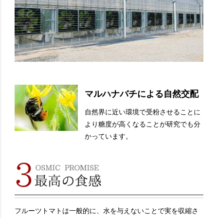
マルハナバチによる自然交配
自然界に近い環境で受粉させることに
より糖度が高くなることが研究でも分
かっています。
フルーツトマトは一般的に、水を与えないことで実を収縮さ