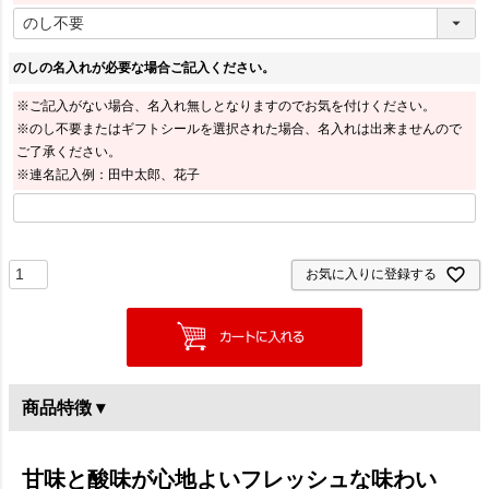
のしの名入れが必要な場合ご記入ください。
※ご記入がない場合、名入れ無しとなりますのでお気を付けください。
※のし不要またはギフトシールを選択された場合、名入れは出来ませんので
ご了承ください。
※連名記入例：田中太郎、花子
お気に入りに登録する
商品特徴 ▾
甘味と酸味が心地よいフレッシュな味わい