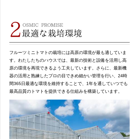
フルーツミニトマトの栽培には高原の環境が最も適していま
す。わたしたちのハウスでは、最新の技術と設備を活用し高
原の環境を再現できるよう工夫しています。さらに、最新機
器の活用と熟練したプロの目できめ細かい管理を行い、24時
間365日最適な環境を維持することで、1年を通していつでも
最高品質のトマトを提供できる仕組みを構築しています。