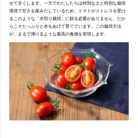
せて甘くします。一方でわたしたちは特別な土と特別な栽培
環境で甘さを産みだしているため、トマトがストレスを受け
るこのような「水切り栽培」に頼る必要がありません。だか
らこそたっぷりと水をあげて育てています。この栽培方法
が、まるで弾けるような最高の食感を実現します。