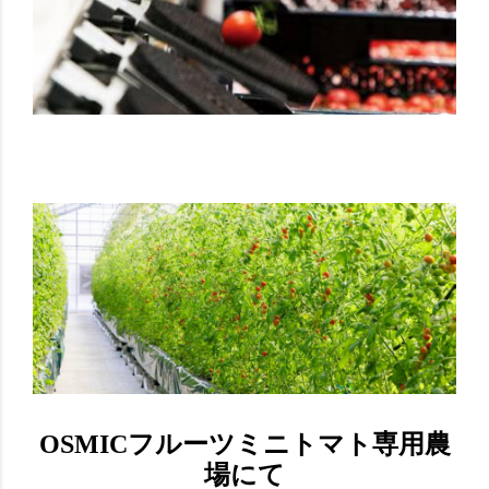
OSMICフルーツミニトマト専用農
場にて