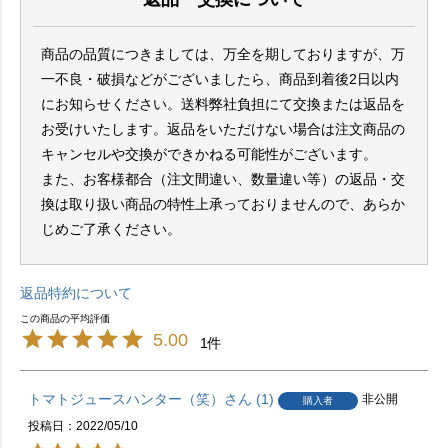
商品の品質につきましては、万全を期しておりますが、万
一不良・破損などがございましたら、商品到着後2日以内
にお知らせください。送料弊社負担にて交換または返品を
お受けいたします。返品をいただけない場合は注文商品の
キャンセルや交換ができかねる可能性がございます。
また、お客様都合（注文間違い、数量違い等）の返品・交
換は取り扱い商品の特性上承っておりませんので、あらか
じめご了承ください。
返品特約について
5.00
1
トマトジュースハンター（笑）
1
非公開
購入者
投稿日
2022/05/10