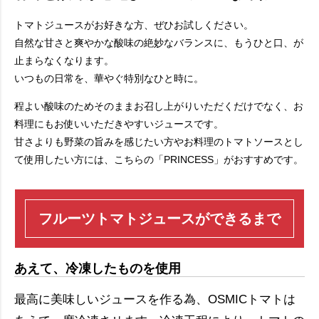
トマトジュースがお好きな方、ぜひお試しください。
自然な甘さと爽やかな酸味の絶妙なバランスに、もうひと口、が
止まらなくなります。
いつもの日常を、華やぐ特別なひと時に。
程よい酸味のためそのままお召し上がりいただくだけでなく、お
料理にもお使いいただきやすいジュースです。
甘さよりも野菜の旨みを感じたい方やお料理のトマトソースとし
て使用したい方には、こちらの「PRINCESS」がおすすめです。
フルーツトマトジュースができるまで
あえて、冷凍したものを使用
最高に美味しいジュースを作る為、OSMICトマトは