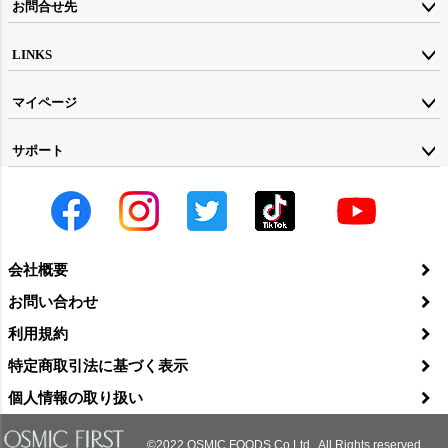
お問合せ先
LINKS
マイページ
サポート
会社概要
お問い合わせ
利用規約
特定商取引法に基づく表示
個人情報の取り扱い
©2022 OSMIC FOODS.Co.Ltd., All Rights reserved.