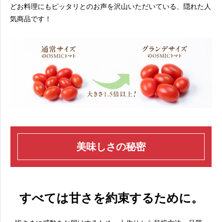
どお料理にもピッタリとのお声を沢山いただいている、隠れた人
気商品です！
美味しさの秘密
すべては甘さを約束するために。