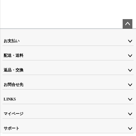
ペー
ジト
お支払い
ップ
配送・送料
へ
返品・交換
お問合せ先
LINKS
マイページ
サポート