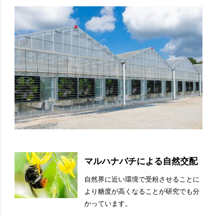
マルハナバチによる自然交配
自然界に近い環境で受粉させることに
より糖度が高くなることが研究でも分
かっています。