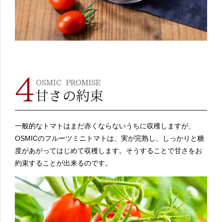
一般的なトマトはまだ赤くならないうちに収穫しますが、
OSMICのフルーツミニトマトは、実が完熟し、しっかりと糖
度があがってはじめて収穫します。そうすることで甘さをお
約束することが出来るのです。