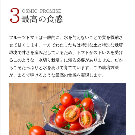
フルーツトマトは一般的に、水を与えないことで実を収縮さ
せて甘くします。一方でわたしたちは特別な土と特別な栽培
環境で甘さを産みだしているため、トマトがストレスを受け
るこのような「水切り栽培」に頼る必要がありません。だか
らこそたっぷりと水をあげて育てています。この栽培方法
が、まるで弾けるような最高の食感を実現します。