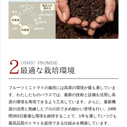
フルーツミニトマトの栽培には高原の環境が最も適していま
す。わたしたちのハウスでは、最新の技術と設備を活用し高
原の環境を再現できるよう工夫しています。さらに、最新機
器の活用と熟練したプロの目できめ細かい管理を行い、24時
間365日最適な環境を維持することで、1年を通していつでも
最高品質のトマトを提供できる仕組みを構築しています。