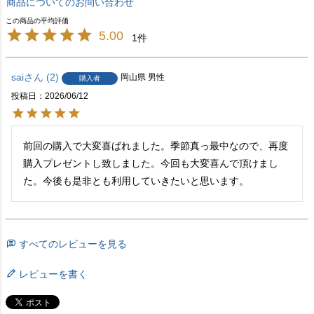
商品についてのお問い合わせ
5.00
1
sai
2
岡山県
男性
購入者
投稿日
2026/06/12
前回の購入で大変喜ばれました。季節真っ最中なので、再度
購入プレゼントし致しました。今回も大変喜んで頂けまし
た。今後も是非とも利用していきたいと思います。
すべてのレビューを見る
レビューを書く