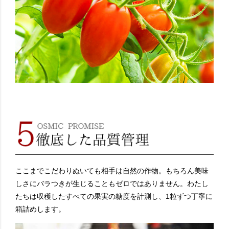
ここまでこだわりぬいても相手は自然の作物。もちろん美味
しさにバラつきが生じることもゼロではありません。わたし
たちは収穫したすべての果実の糖度を計測し、1粒ずつ丁寧に
箱詰めします。