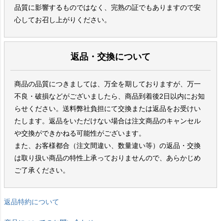
品質に影響するものではなく、完熟の証でもありますので安
心してお召し上がりください。
返品・交換について
商品の品質につきましては、万全を期しておりますが、万一
不良・破損などがございましたら、商品到着後2日以内にお知
らせください。送料弊社負担にて交換または返品をお受けい
たします。返品をいただけない場合は注文商品のキャンセル
や交換ができかねる可能性がございます。
また、お客様都合（注文間違い、数量違い等）の返品・交換
は取り扱い商品の特性上承っておりませんので、あらかじめ
ご了承ください。
返品特約について