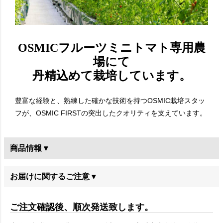
OSMICフルーツミニトマト専用農
場にて
丹精込めて栽培しています。
豊富な経験と、熟練した確かな技術を持つOSMIC栽培スタッ
フが、OSMIC FIRSTの突出したクオリティを支えています。
商品情報 ▾
お届けに関するご注意 ▾
ご注文確認後、順次発送致します。