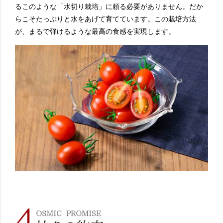
るこのような「水切り栽培」に頼る必要がありません。だか
らこそたっぷりと水をあげて育てています。この栽培方法
が、まるで弾けるような最高の食感を実現します。