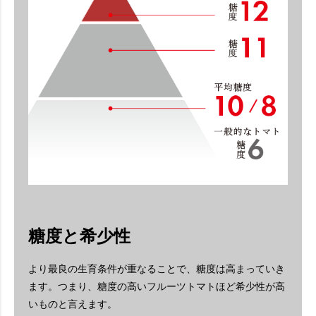
糖度と希少性
より最良の生育条件が重なることで、糖度は高まっていき
ます。
つまり、糖度の高いフルーツトマトほど希少性が高
いものと言えます。