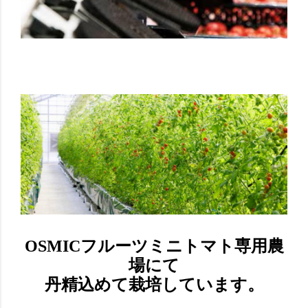
OSMICフルーツミニトマト専用農
場にて
丹精込めて栽培しています。