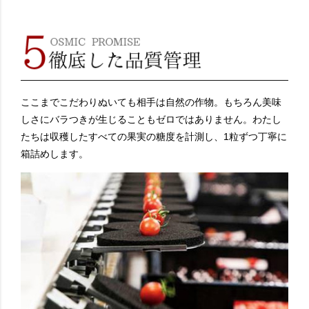
ここまでこだわりぬいても相手は自然の作物。もちろん美味
しさにバラつきが生じることもゼロではありません。わたし
たちは収穫したすべての果実の糖度を計測し、1粒ずつ丁寧に
箱詰めします。