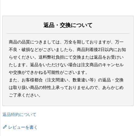
返品・交換について
商品の品質につきましては、万全を期しておりますが、万一
不良・破損などがございましたら、商品到着後2日以内にお知
らせください。送料弊社負担にて交換または返品をお受けい
たします。返品をいただけない場合は注文商品のキャンセル
や交換ができかねる可能性がございます。
また、お客様都合（注文間違い、数量違い等）の返品・交換
は取り扱い商品の特性上承っておりませんので、あらかじめ
ご了承ください。
返品特約について
レビューを書く