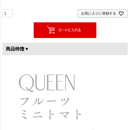
お気に入りに登録する
商品特徴 ▾