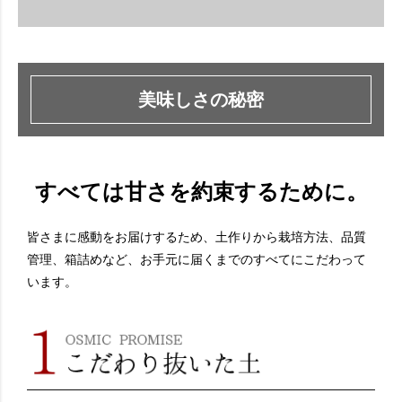
美味しさの秘密
すべては甘さを約束するために。
皆さまに感動をお届けするため、土作りから栽培方法、品質
管理、箱詰めなど、お手元に届くまでのすべてにこだわって
います。