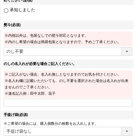
めください
(必須)
承知しました
熨斗
(必須)
※内祝以外は、包装なしでの熨斗対応となります。
※内のし希望の場合は簡易包装となりますので、予めご了承ください。
のしの名入れが必要な場合ご記入ください。
※ご記入がない場合、名入れ無しとなりますのでお気を付けください。
※名入れ欄に記載いただいても、のし不要を選択された場合は名入れが出来
ませんのでご了承ください。
※連名記入例：田中太郎、花子
手提げ袋
(必須)
※ご希望の場合には、購入個数分の枚数をお入れします。