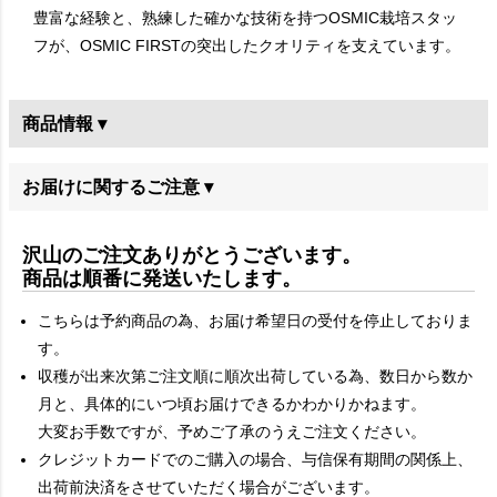
豊富な経験と、熟練した確かな技術を持つOSMIC栽培スタッ
フが、OSMIC FIRSTの突出したクオリティを支えています。
商品情報 ▾
お届けに関するご注意 ▾
沢山のご注文ありがとうございます。
商品は順番に発送いたします。
こちらは予約商品の為、お届け希望日の受付を停止しておりま
す。
収穫が出来次第ご注文順に順次出荷している為、数日から数か
月と、具体的にいつ頃お届けできるかわかりかねます。
大変お手数ですが、予めご了承のうえご注文ください。
クレジットカードでのご購入の場合、与信保有期間の関係上、
出荷前決済をさせていただく場合がございます。