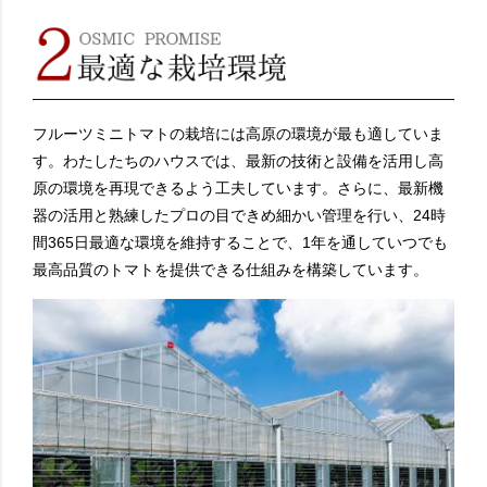
フルーツミニトマトの栽培には高原の環境が最も適していま
す。わたしたちのハウスでは、最新の技術と設備を活用し高
原の環境を再現できるよう工夫しています。さらに、最新機
器の活用と熟練したプロの目できめ細かい管理を行い、24時
間365日最適な環境を維持することで、1年を通していつでも
最高品質のトマトを提供できる仕組みを構築しています。