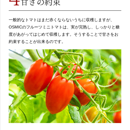
一般的なトマトはまだ赤くならないうちに収穫しますが、
OSMICのフルーツミニトマトは、実が完熟し、しっかりと糖
度があがってはじめて収穫します。そうすることで甘さをお
約束することが出来るのです。