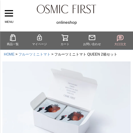
onlineshop
MENU
商品一覧
マイページ
カート
お問い合わせ
大口注文
HOME
フルーツミニトマト
フルーツミニトマト QUEEN 2箱セット