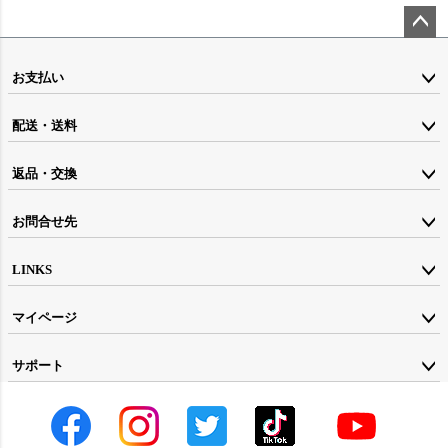
ペー
ジト
お支払い
ップ
配送・送料
へ
返品・交換
お問合せ先
LINKS
マイページ
サポート