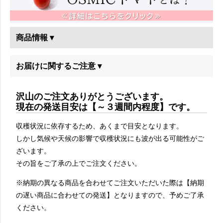
商品情報 ▾
お届けに関するご注意 ▾
沢山のご注文ありがとうございます。
現在の発送目安は【～３週間内程度】です。
収穫状況に依存するため、あくまで目安となります。
しかし気候や天候の影響で収穫状況にも波が出る可能性がご
ざいます。
その旨をご了承の上でご注文ください。
※納期の異なる商品を合わせてご注文いただいた際は【納期
の遅い商品に合わせての発送】となりますので、予めご了承
ください。