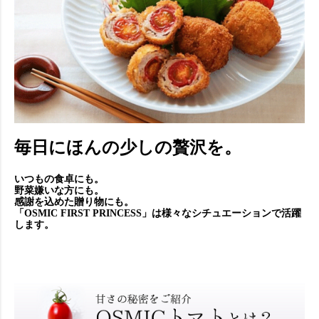
毎日にほんの少しの贅沢を。
いつもの食卓にも。
野菜嫌いな方にも。
感謝を込めた贈り物にも。
「OSMIC FIRST PRINCESS」は様々なシチュエーションで活躍
します。