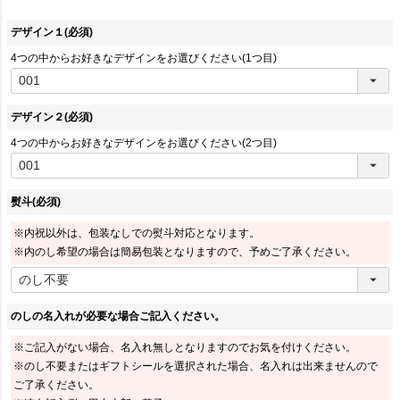
デザイン１
(必須)
4つの中からお好きなデザインをお選びください(1つ目)
デザイン２
(必須)
4つの中からお好きなデザインをお選びください(2つ目)
熨斗
(必須)
※内祝以外は、包装なしでの熨斗対応となります。
※内のし希望の場合は簡易包装となりますので、予めご了承ください。
のしの名入れが必要な場合ご記入ください。
※ご記入がない場合、名入れ無しとなりますのでお気を付けください。
※のし不要またはギフトシールを選択された場合、名入れは出来ませんので
ご了承ください。