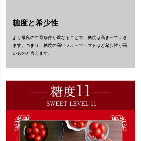
糖度と希少性
より最良の生育条件が重なることで、糖度は高まっていき
ます。
つまり、糖度の高いフルーツトマトほど希少性が高
いものと言えます。