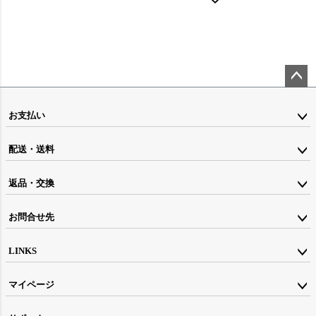
ペー
ジト
お支払い
ップ
配送・送料
へ
返品・交換
お問合せ先
LINKS
マイページ