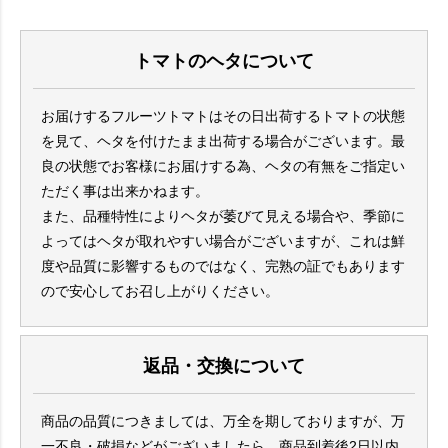
トマトのヘタについて
お届けするフルーツトマトはその日出荷するトマトの状態
を見て、ヘタを付けたまま出荷する場合がございます。最
良の状態でお客様にお届けする為、ヘタの有無をご指定い
ただく事は出来かねます。
また、品種特性によりヘタが萎びて見える場合や、季節に
よってはヘタが取れやすい場合がございますが、これは鮮
度や品質に影響するものではなく、完熟の証でもあります
ので安心してお召し上がりください。
返品・交換について
商品の品質につきましては、万全を期しておりますが、万
一不良・破損などがございましたら、商品到着後2日以内