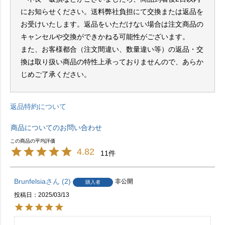
にお知らせください。送料弊社負担にて交換または返品を
お受けいたします。返品をいただけない場合は注文商品の
キャンセルや交換ができかねる可能性がございます。
また、お客様都合（注文間違い、数量違い等）の返品・交
換は取り扱い商品の特性上承っておりませんので、あらか
じめご了承ください。
返品特約について
商品についてのお問い合わせ
4.82
11
Brunfelsia
2
非公開
購入者
投稿日
2025/03/13