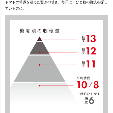
トマトの常識を超えた驚きの甘さ。毎日に、ひと粒の贅沢を探し
ている方に。