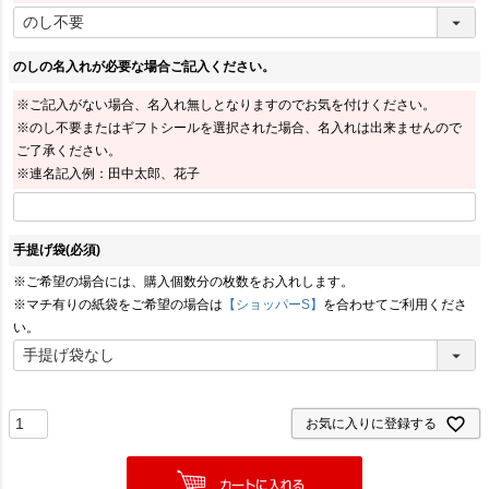
のしの名入れが必要な場合ご記入ください。
※ご記入がない場合、名入れ無しとなりますのでお気を付けください。
※のし不要またはギフトシールを選択された場合、名入れは出来ませんので
ご了承ください。
※連名記入例：田中太郎、花子
手提げ袋
(必須)
※ご希望の場合には、購入個数分の枚数をお入れします。
※マチ有りの紙袋をご希望の場合は
【ショッパーS】
を合わせてご利用くださ
い。
お気に入りに登録する