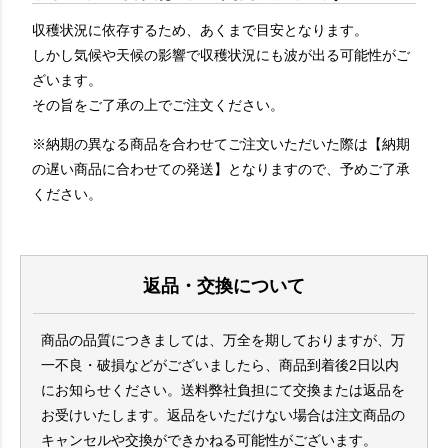
収穫状況に依存するため、あくまで目安となります。
しかし気候や天候の影響で収穫状況にも波が出る可能性がご
ざいます。
その旨をご了承の上でご注文ください。
※納期の異なる商品を合わせてご注文いただいた際は【納期
の遅い商品に合わせての発送】となりますので、予めご了承
ください。
返品・交換について
商品の品質につきましては、万全を期しておりますが、万
一不良・破損などがございましたら、商品到着後2日以内
にお知らせください。送料弊社負担にて交換または返品を
お受けいたします。返品をいただけない場合は注文商品の
キャンセルや交換ができかねる可能性がございます。