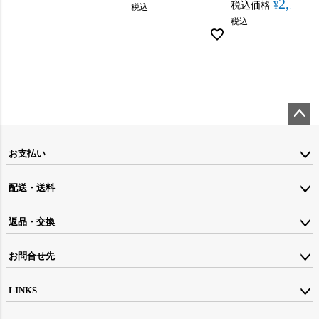
2,160
税込価格
¥
税込
税込
ペー
ジト
お支払い
ップ
配送・送料
へ
返品・交換
お問合せ先
LINKS