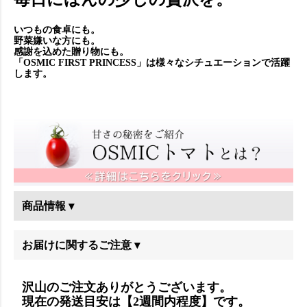
いつもの食卓にも。
野菜嫌いな方にも。
感謝を込めた贈り物にも。
「OSMIC FIRST PRINCESS」は様々なシチュエーションで活躍
します。
商品情報 ▾
お届けに関するご注意 ▾
沢山のご注文ありがとうございます。
現在の発送目安は【2週間内程度】です。