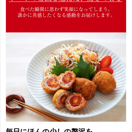
毎日にほんの少しの贅沢を。