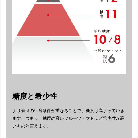
糖度と希少性
より最良の生育条件が重なることで、糖度は高まっていき
ます。
つまり、糖度の高いフルーツトマトほど希少性が高
いものと言えます。