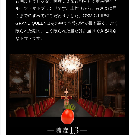
お届けする甘さを、美味しさをお約束する最高峰のフ
ルーツトマトブランドです。土作りから、皆さまに届
くまでのすべてにこだわりました。OSMIC FIRST
GRAND QUEENはその中でも希少性が最も高く、ごく
限られた期間、ごく限られた量だけお届けできる特別
なトマトです。