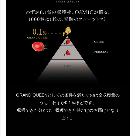
GRAND QUEENとしての条件を満たすのは全収穫量の
うち、わずか0.1％ほどです。
収穫できた分だけ、収穫できた時だけのお届けとなり
ます。