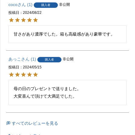
coco
1
非公開
購入者
投稿日
2024/08/22
甘さがあり濃厚でした。箱も高級感があり豪華です。
あっこ
1
非公開
購入者
投稿日
2024/05/15
母の日のプレゼントで送りました。

大変喜んで頂けて大満足でした。
すべてのレビューを見る