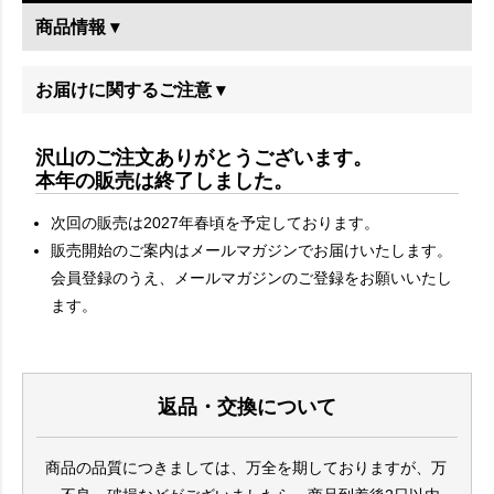
商品情報 ▾
お届けに関するご注意 ▾
沢山のご注文ありがとうございます。
本年の販売は終了しました。
次回の販売は2027年春頃を予定しております。
販売開始のご案内はメールマガジンでお届けいたします。
会員登録のうえ、メールマガジンのご登録をお願いいたし
ます。
返品・交換について
商品の品質につきましては、万全を期しておりますが、万