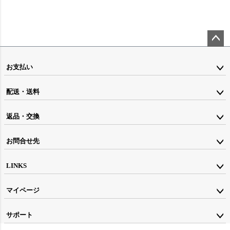
ペー
ジト
お支払い
ップ
配送・送料
へ
返品・交換
お問合せ先
LINKS
マイページ
サポート