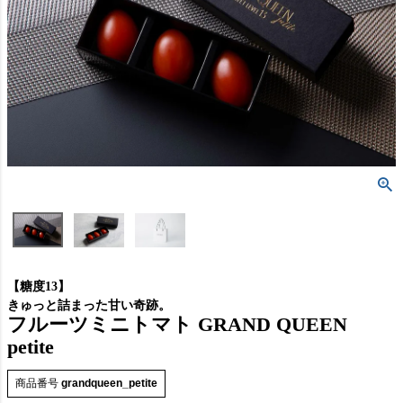
【糖度13】
きゅっと詰まった甘い奇跡。
フルーツミニトマト GRAND QUEEN
petite
商品番号
grandqueen_petite