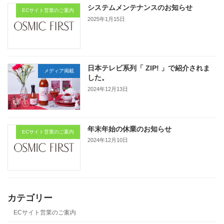
システムメンテナンスのお知らせ
ECサイト営業のご案内
2025年1月15日
日本テレビ系列「 ZIP! 」で紹介されま
メディア掲載
した。
2024年12月13日
年末年始の休業のお知らせ
ECサイト営業のご案内
2024年12月10日
カテゴリー
ECサイト営業のご案内