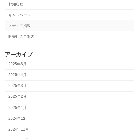
お知らせ
キャンペーン
メディア掲載
販売店のご案内
アーカイブ
2025年6月
2025年4月
2025年3月
2025年2月
2025年1月
2024年12月
2024年11月