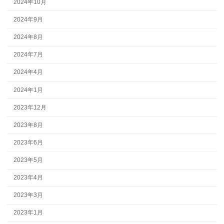
2024年10月
2024年9月
2024年8月
2024年7月
2024年4月
2024年1月
2023年12月
2023年8月
2023年6月
2023年5月
2023年4月
2023年3月
2023年1月