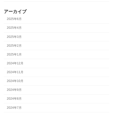
アーカイブ
2025年6月
2025年4月
2025年3月
2025年2月
2025年1月
2024年12月
2024年11月
2024年10月
2024年9月
2024年8月
2024年7月