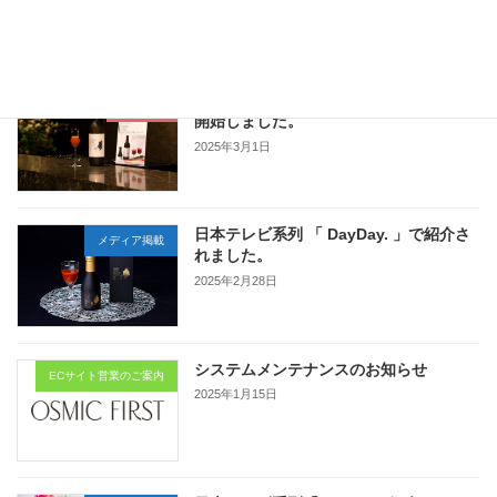
2025年3月7日
JAL ファーストクラス国際線にて提供を
お知らせ
開始しました。
2025年3月1日
日本テレビ系列 「 DayDay. 」で紹介さ
メディア掲載
れました。
2025年2月28日
システムメンテナンスのお知らせ
ECサイト営業のご案内
2025年1月15日