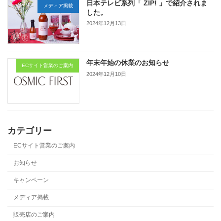
日本テレビ系列「 ZIP! 」で紹介されま
メディア掲載
した。
2024年12月13日
年末年始の休業のお知らせ
ECサイト営業のご案内
2024年12月10日
カテゴリー
ECサイト営業のご案内
お知らせ
キャンペーン
メディア掲載
販売店のご案内