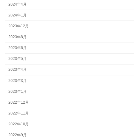
2024年4月
2024年1月
2023年12月
2023年8月
2023年6月
2023年5月
2023年4月
2023年3月
2023年1月
2022年12月
2022年11月
2022年10月
2022年9月