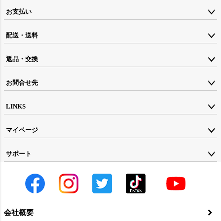
ジト
お支払い
ップ
配送・送料
へ
返品・交換
お問合せ先
LINKS
マイページ
サポート
会社概要