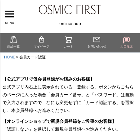
onlineshop
MENU
商品一覧
マイページ
カート
お問い合わせ
大口注文
HOME
会員カード認証
【公式アプリで仮会員登録がお済みのお客様】
公式アプリ内右上に表示されている「登録する」ボタンからこちら
のページに入った場合「会員カード番号」と「パスワード」は自動
で入力されますので、なにも変更せずに「カード認証する」を選択
し、本会員登録へお進みください。
【オンラインショップで新規会員登録をご希望のお客様】
「認証しない」を選択して新規会員登録へお進みください。