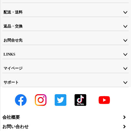
ップ
配送・送料
へ
返品・交換
お問合せ先
LINKS
マイページ
サポート
会社概要
お問い合わせ