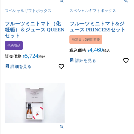
スペシャルギフトボックス
スペシャルギフトボックス
フルーツミニトマト（化
フルーツミニトマト&ジ
粧箱）＆ジュース QUEEN
ュース PRINCESSセット
セット
発送日：3週間前後
予約商品
4,460
税込価格
¥
税込
5,724
販売価格
¥
税込
詳細を見る
詳細を見る